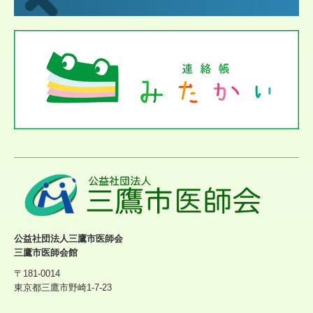
公益社団法人三鷹市医師会
三鷹市医師会館
〒181-0014
東京都三鷹市野崎1-7-23