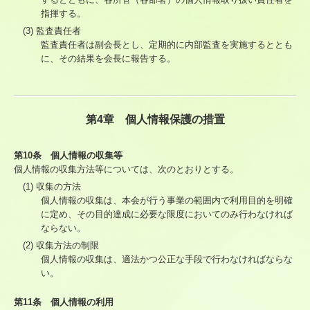
指揮する。
(3) 監査責任者
監査責任者は副会長とし、定期的に内部監査を実施するととも
に、その結果を会長に報告する。
第4章 個人情報保護の措置
第10条 個人情報の収集等
個人情報の収集方法等については、次のとおりとする。
(1) 収集の方法
個人情報の収集は、本会が行う事業の範囲内で利用目的を明確
に定め、その目的達成に必要な限度においてのみ行わなければ
ならない。
(2) 収集方法の制限
個人情報の収集は、適法かつ公正な手段で行わなければならな
い。
第11条 個人情報の利用