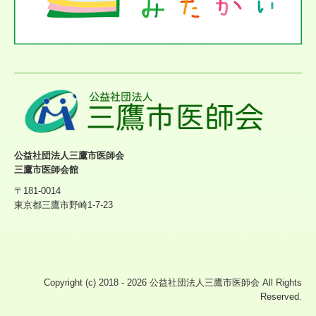
公益社団法人三鷹市医師会
三鷹市医師会館
〒181-0014
東京都三鷹市野崎1-7-23
Copyright (c) 2018 - 2026 公益社団法人三鷹市医師会 All Rights
Reserved.