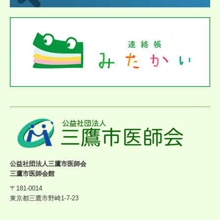
公益社団法人三鷹市医師会
三鷹市医師会館
〒181-0014
東京都三鷹市野崎1-7-23