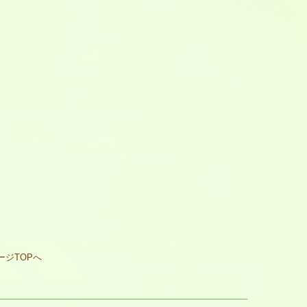
ージTOPへ