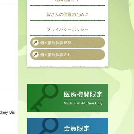
皆さんの健康のために
プライバシーポリシー
個人情報保護規程
個人情報保護方針
y Dis