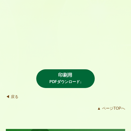
印刷用
PDFダウンロード↓
◀ 戻る
▲ ページTOPへ