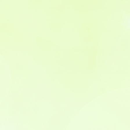
地域包括ケア
皆さんの健康のために
プライバシーポリシー
個人情報保護規程
個人情報保護方針