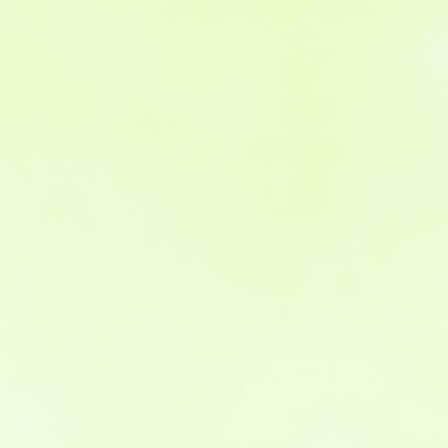
地域包括ケア
皆さんの健康のために
プライバシーポリシー
個人情報保護規程
個人情報保護方針