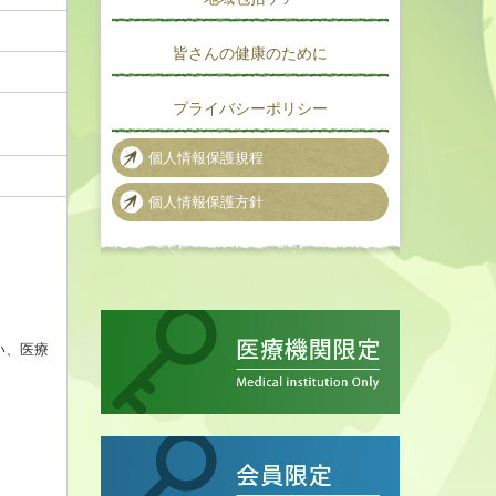
皆さんの健康のために
プライバシーポリシー
個人情報保護規程
個人情報保護方針
い、医療