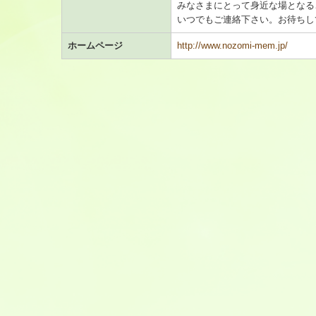
みなさまにとって身近な場となる
いつでもご連絡下さい。お待ちし
ホームページ
http://www.nozomi-mem.jp/