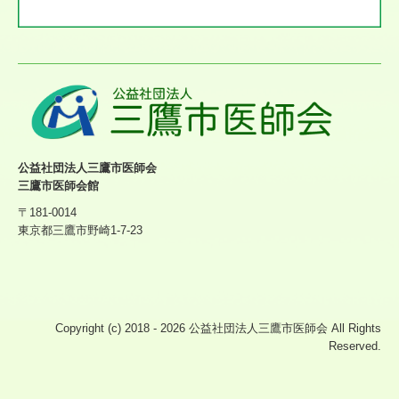
公益社団法人三鷹市医師会
三鷹市医師会館
〒181-0014
東京都三鷹市野崎1-7-23
Copyright (c) 2018 - 2026 公益社団法人三鷹市医師会 All Rights
Reserved.