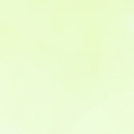
地域包括ケア
皆さんの健康のために
プライバシーポリシー
個人情報保護規程
個人情報保護方針