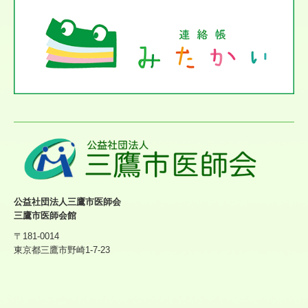
公益社団法人三鷹市医師会
三鷹市医師会館
〒181-0014
東京都三鷹市野崎1-7-23